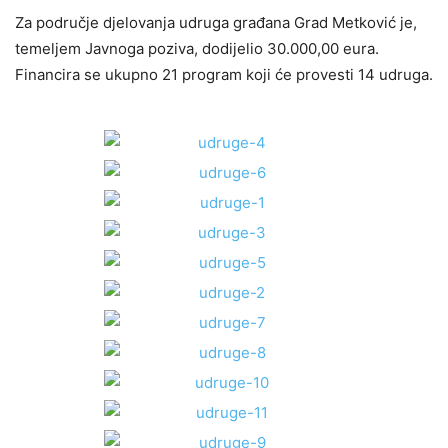
Za područje djelovanja udruga građana Grad Metković je,
temeljem Javnoga poziva, dodijelio 30.000,00 eura.
Financira se ukupno 21 program koji će provesti 14 udruga.