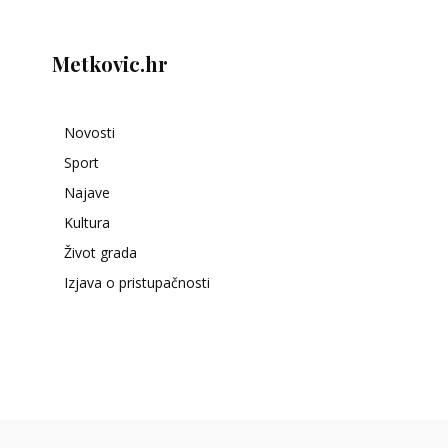
Metkovic.hr
Novosti
Sport
Najave
Kultura
Život grada
Izjava o pristupačnosti