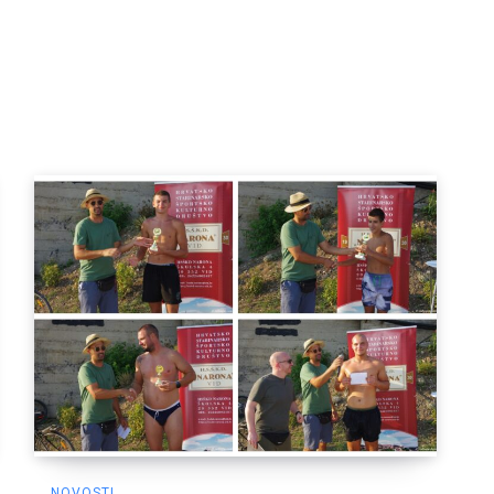
NOVOSTI