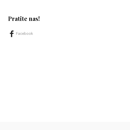
Pratite nas!
Facebook