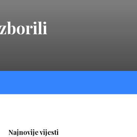
zborili
Najnovije vijesti