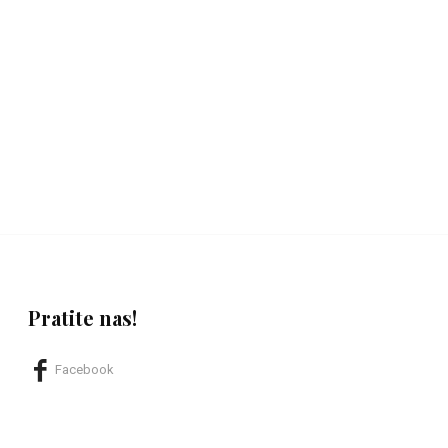
Pratite nas!
Facebook