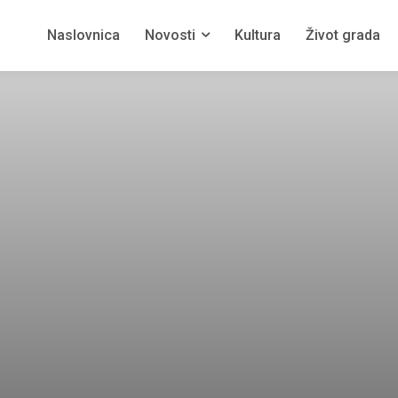
Naslovnica
Novosti
Kultura
Život grada