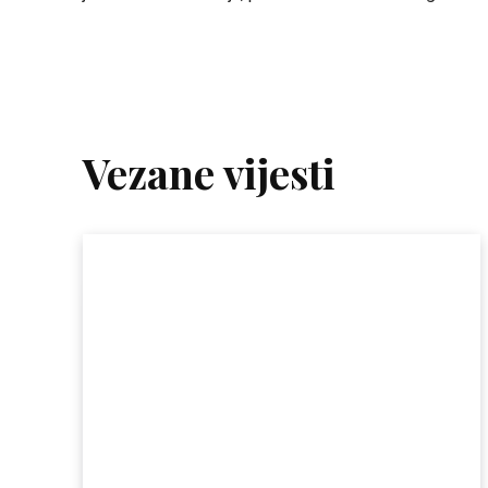
Vezane vijesti