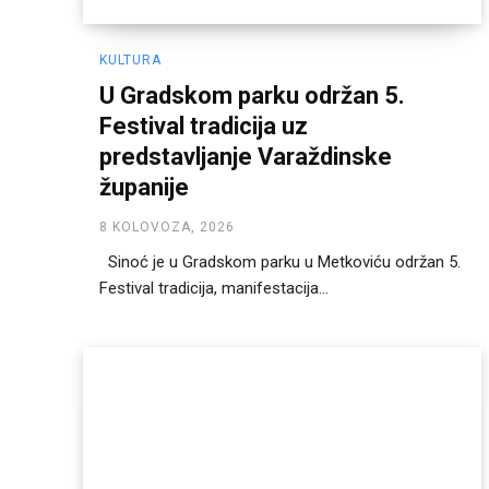
KULTURA
U Gradskom parku održan 5.
Festival tradicija uz
predstavljanje Varaždinske
županije
8 KOLOVOZA, 2026
Sinoć je u Gradskom parku u Metkoviću održan 5.
Festival tradicija, manifestacija...