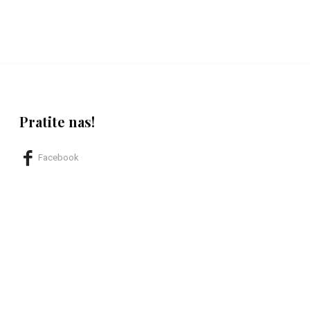
Pratite nas!
Facebook