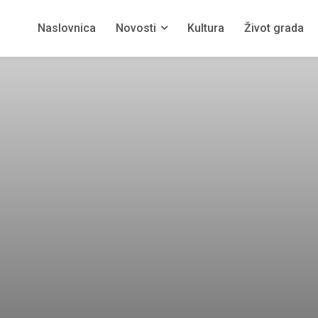
Naslovnica
Novosti
Kultura
Život grada