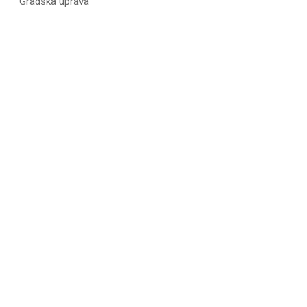
Gradska uprava