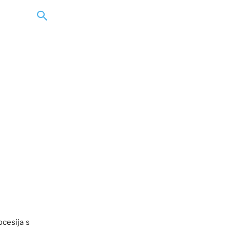
ocesija s