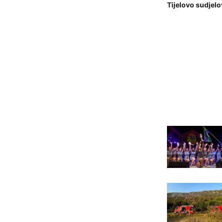
Tijelovo sudjel