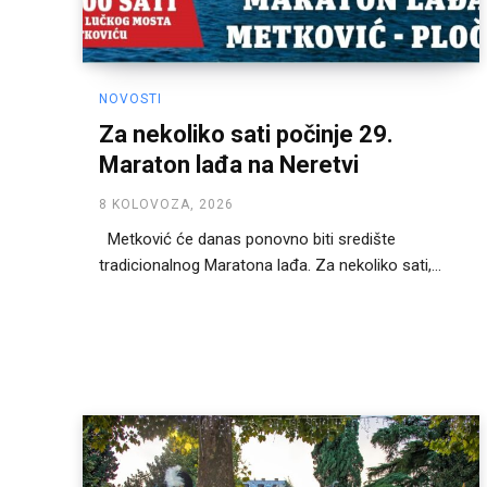
NOVOSTI
Za nekoliko sati počinje 29.
Maraton lađa na Neretvi
8 KOLOVOZA, 2026
Metković će danas ponovno biti središte
tradicionalnog Maratona lađa. Za nekoliko sati,...