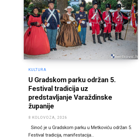
KULTURA
U Gradskom parku održan 5.
Festival tradicija uz
predstavljanje Varaždinske
županije
8 KOLOVOZA, 2026
Sinoć je u Gradskom parku u Metkoviću održan 5.
Festival tradicija, manifestacija...