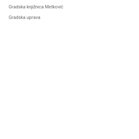
Gradska knjižnica Metković
Gradska uprava