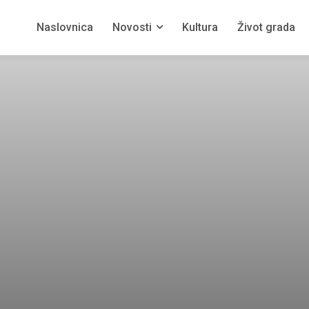
Naslovnica
Novosti
Kultura
Život grada