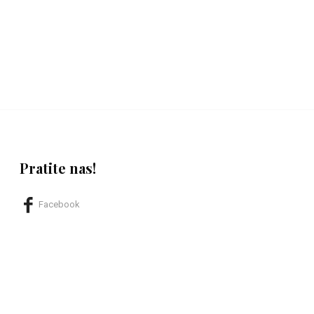
Pratite nas!
Facebook