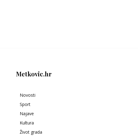
Metkovic.hr
Novosti
Sport
Najave
Kultura
Život grada