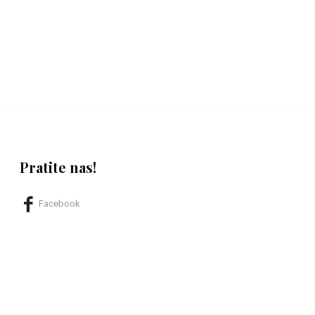
Pratite nas!
Facebook