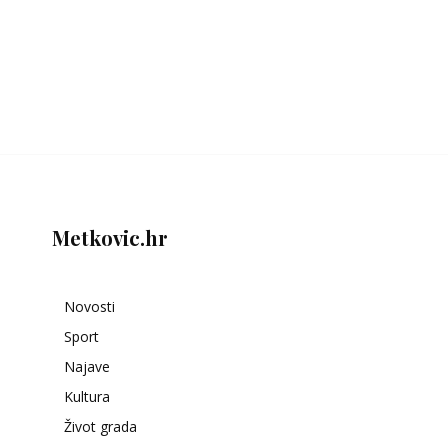
Metkovic.hr
Novosti
Sport
Najave
Kultura
Život grada