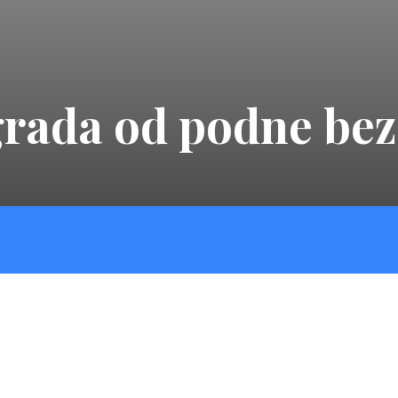
grada od podne bez