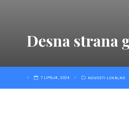
Desna strana 
7 LIPNJA, 2024
NOVOSTI
LOKALNO