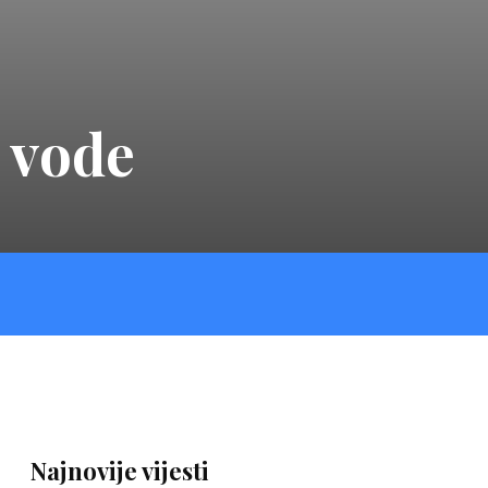
 vode
Najnovije vijesti