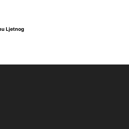
mu Ljetnog