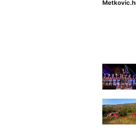
Metkovic.h