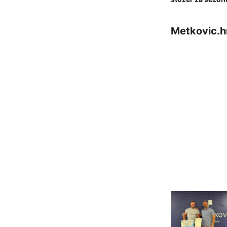
Metkovic.h