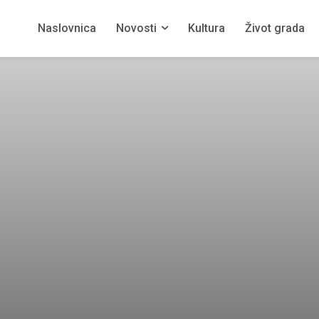
Naslovnica
Novosti
Kultura
Život grada