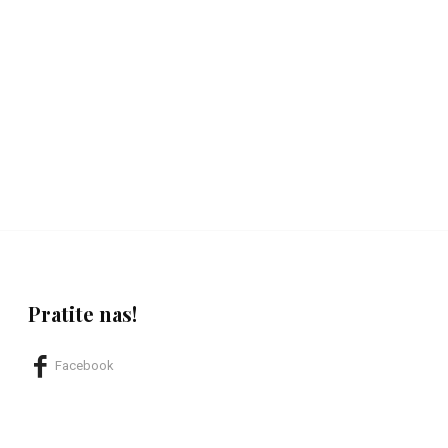
Pratite nas!
Facebook