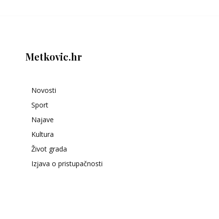
Metkovic.hr
Novosti
Sport
Najave
Kultura
Život grada
Izjava o pristupačnosti