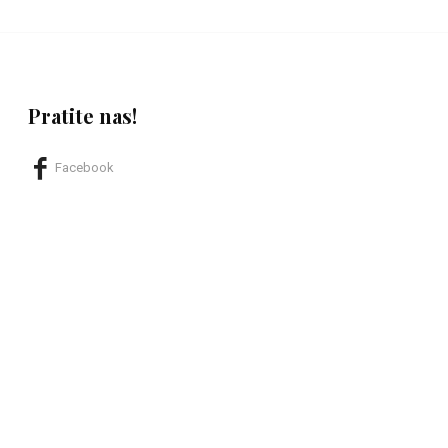
Pratite nas!
Facebook