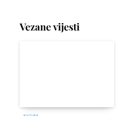
Vezane vijesti
KULTURA