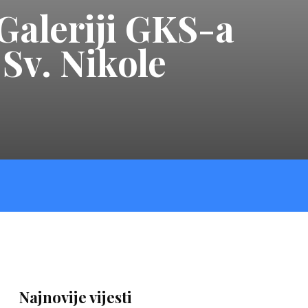
 Galeriji GKS-a
 Sv. Nikole
Najnovije vijesti