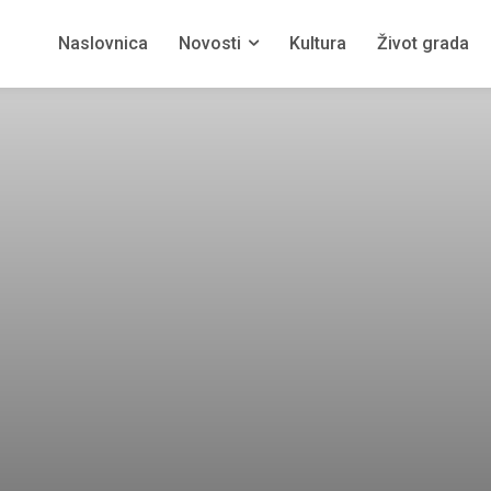
Naslovnica
Novosti
Kultura
Život grada