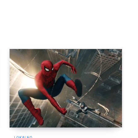
LOKALNO