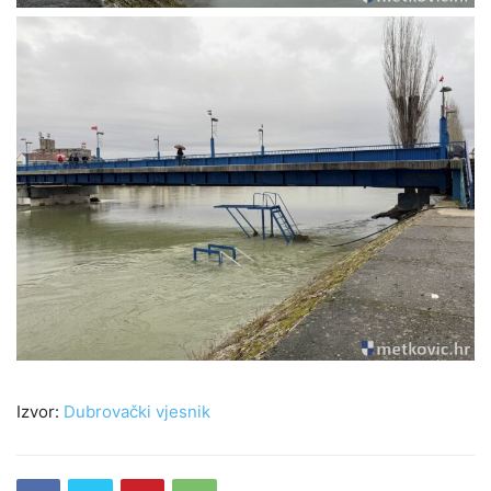
Izvor:
Dubrovački vjesnik