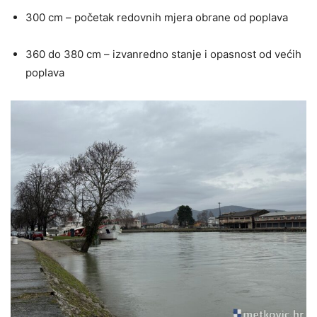
300 cm – početak redovnih mjera obrane od poplava
360 do 380 cm – izvanredno stanje i opasnost od većih
poplava