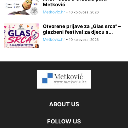
Metković
Metkovic.hr
-
10 kolovoza, 2026
Otvorene prijave za „Glas srca“ –
glazbeni festival za djecu s...
Metkovic.hr
-
10 kolovoza, 2026
ABOUT US
FOLLOW US