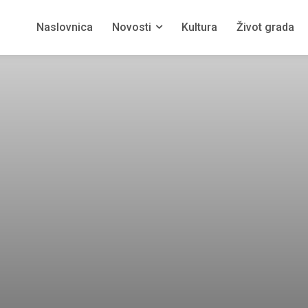
Naslovnica
Novosti
Kultura
Život grada