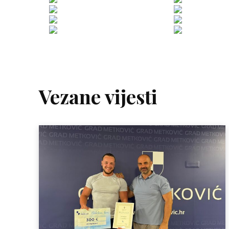
Vezane vijesti