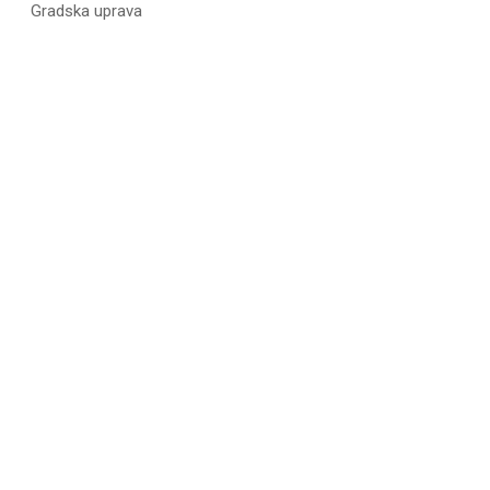
Gradska uprava