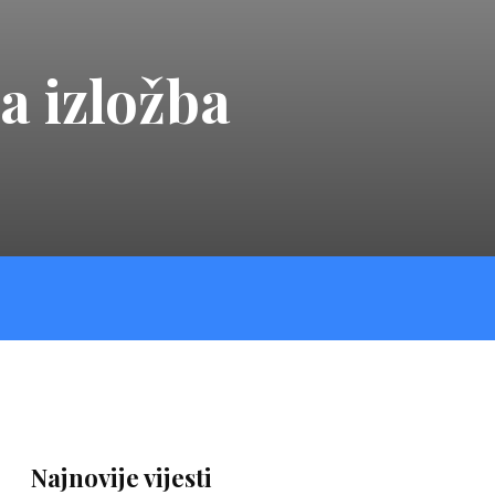
a izložba
Najnovije vijesti