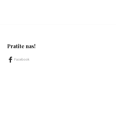
Pratite nas!
Facebook