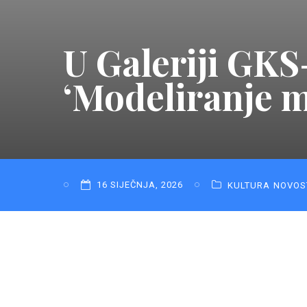
U Galeriji GKS
‘Modeliranje 
16 SIJEČNJA, 2026
KULTURA
NOVOS