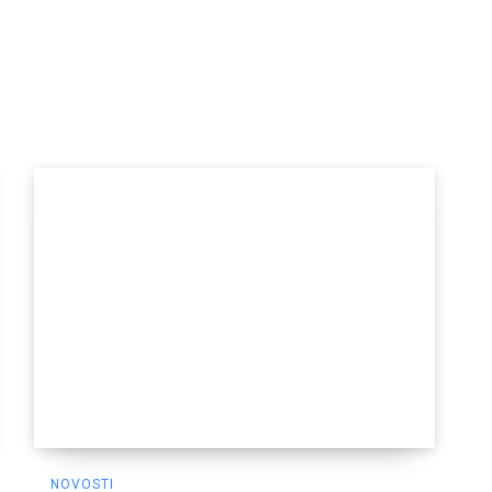
NOVOSTI