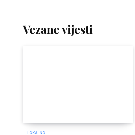
Vezane vijesti
LOKALNO