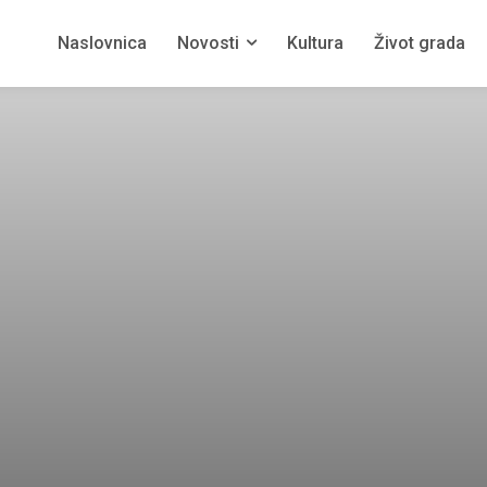
Naslovnica
Novosti
Kultura
Život grada