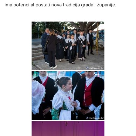
ima potencijal postati nova tradicija grada i županije.