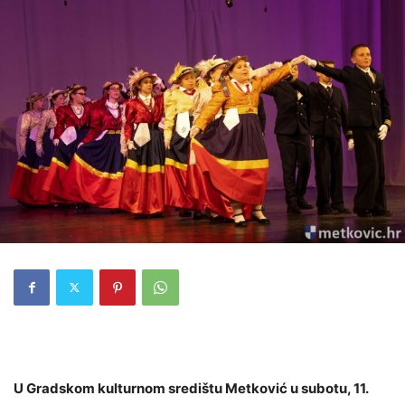
U Gradskom kulturnom središtu Metković u subotu, 11.