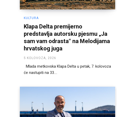
KULTURA
Klapa Delta premijerno
predstavlja autorsku pjesmu „Ja
sam vam odrasta“ na Melodijama
hrvatskog juga
5 KOLOVOZA, 2026
Mlada metkovska Klapa Delta u petak, 7. kolovoza
će nastupiti na 33....