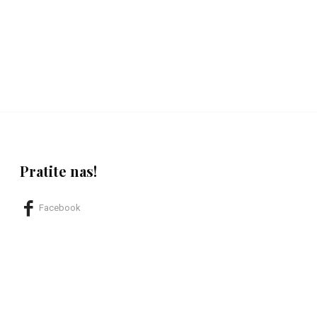
Pratite nas!
Facebook