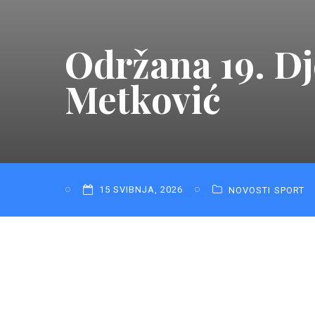
Održana 19. Dj
Metković
15 SVIBNJA, 2026
NOVOSTI
SPORT