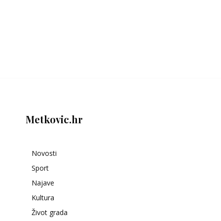
Metkovic.hr
Novosti
Sport
Najave
Kultura
Život grada