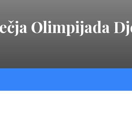
ečja Olimpijada Dj