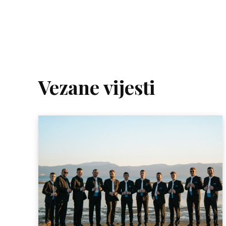
Vezane vijesti