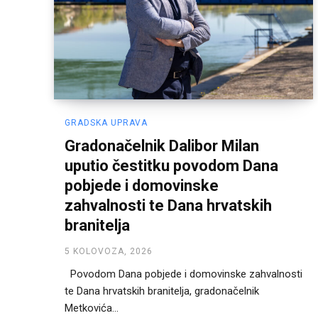
GRADSKA UPRAVA
Gradonačelnik Dalibor Milan
uputio čestitku povodom Dana
pobjede i domovinske
zahvalnosti te Dana hrvatskih
branitelja
5 KOLOVOZA, 2026
Povodom Dana pobjede i domovinske zahvalnosti
te Dana hrvatskih branitelja, gradonačelnik
Metkovića...