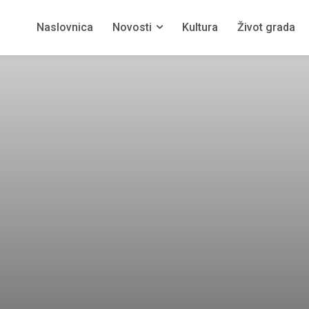
Naslovnica
Novosti
Kultura
Život grada