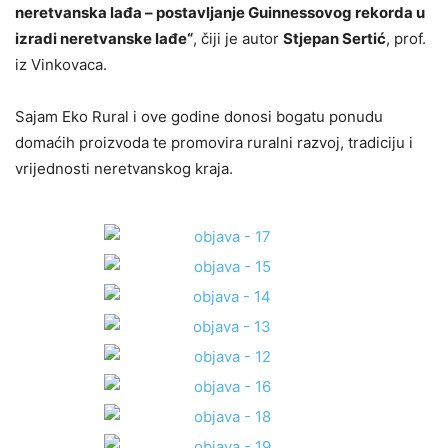
neretvanska lađa – postavljanje Guinnessovog rekorda u
izradi neretvanske lađe“
, čiji je autor
Stjepan Sertić
, prof.
iz Vinkovaca.
Sajam Eko Rural i ove godine donosi bogatu ponudu
domaćih proizvoda te promovira ruralni razvoj, tradiciju i
vrijednosti neretvanskog kraja.