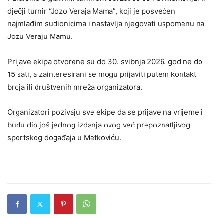
dječji turnir “Jozo Veraja Mama”
, koji je posvećen
najmlađim sudionicima i nastavlja njegovati uspomenu na
Jozu Veraju Mamu.
Prijave ekipa otvorene su do 30. svibnja 2026. godine do
15 sati, a zainteresirani se mogu prijaviti putem kontakt
broja ili društvenih mreža organizatora.
Organizatori pozivaju sve ekipe da se prijave na vrijeme i
budu dio još jednog izdanja ovog već prepoznatljivog
sportskog događaja u Metkoviću.