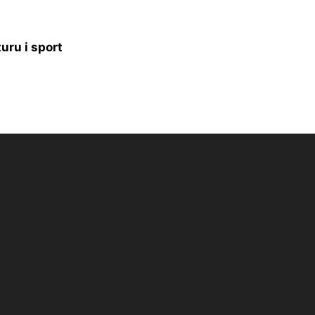
uru i sport