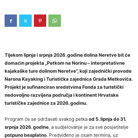
Tijekom lipnja i srpnja 2026. godine dolina Neretve bit će
domaćin projekta „Petkom na Norinu – interpretativne
kajakaške ture dolinom Neretve“, koji zajednički provode
Narona Kayaking i Turistička zajednica Grada Metkovića.
Projekt je sufinanciran sredstvima Fonda za turistički
nedovoljno razvijena područja i kontinent Hrvatske
turističke zajednice za 2026. godinu.
Program će se održavati svakog petka
od 5. lipnja do 31.
srpnja 2026. godine
, a sudjelovanje je za sve posjetitelje
potpuno besplatno
. Predviđeno je osam termina, uz