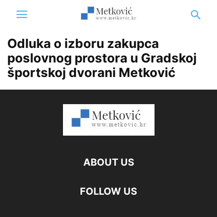
Odluka o izboru zakupca
poslovnog prostora u Gradskoj
športskoj dvorani Metković
ABOUT US
FOLLOW US