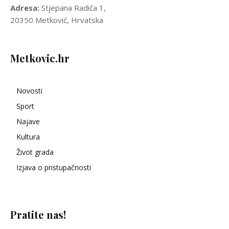
Adresa:
Stjepana Radića 1,
20350 Metković, Hrvatska
Metkovic.hr
Novosti
Sport
Najave
Kultura
Život grada
Izjava o pristupačnosti
Pratite nas!