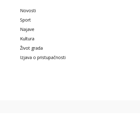
Novosti
Sport
Najave
Kultura
Život grada
Izjava o pristupačnosti