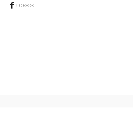
Facebook