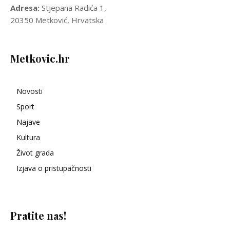
Adresa:
Stjepana Radića 1,
20350 Metković, Hrvatska
Metkovic.hr
Novosti
Sport
Najave
Kultura
Život grada
Izjava o pristupačnosti
Pratite nas!