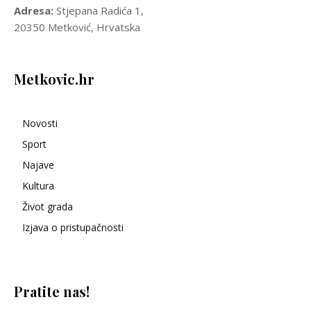
Adresa:
Stjepana Radića 1,
20350 Metković, Hrvatska
Metkovic.hr
Novosti
Sport
Najave
Kultura
Život grada
Izjava o pristupačnosti
Pratite nas!