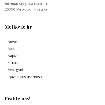
Adresa:
Stjepana Radića 1,
20350 Metković, Hrvatska
Metkovic.hr
Novosti
Sport
Najave
Kultura
Život grada
Izjava o pristupačnosti
Pratite nas!