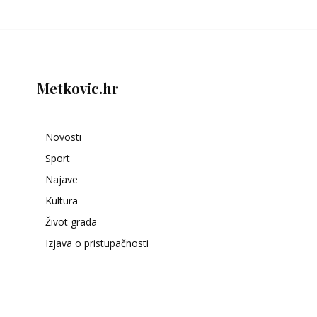
Metkovic.hr
Novosti
Sport
Najave
Kultura
Život grada
Izjava o pristupačnosti