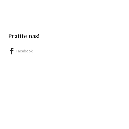
Pratite nas!
Facebook