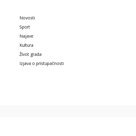
Novosti
Sport
Najave
Kultura
Život grada
Izjava o pristupačnosti