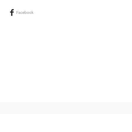
Facebook