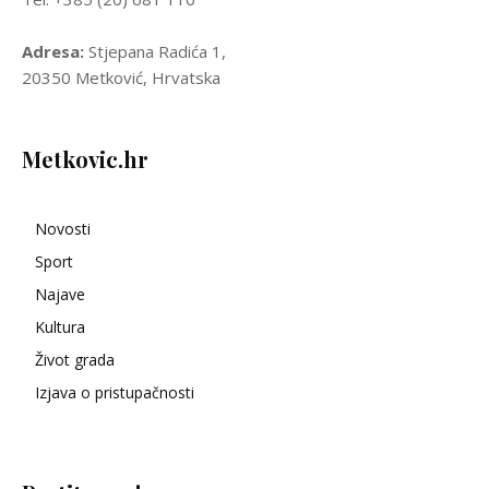
Adresa:
Stjepana Radića 1,
20350 Metković, Hrvatska
Metkovic.hr
Novosti
Sport
Najave
Kultura
Život grada
Izjava o pristupačnosti