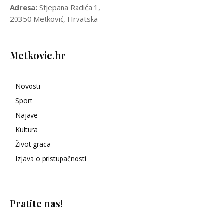
Adresa:
Stjepana Radića 1,
20350 Metković, Hrvatska
Metkovic.hr
Novosti
Sport
Najave
Kultura
Život grada
Izjava o pristupačnosti
Pratite nas!