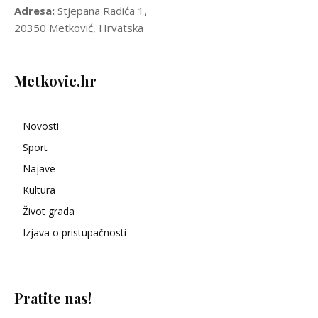
Adresa:
Stjepana Radića 1,
20350 Metković, Hrvatska
Metkovic.hr
Novosti
Sport
Najave
Kultura
Život grada
Izjava o pristupačnosti
Pratite nas!