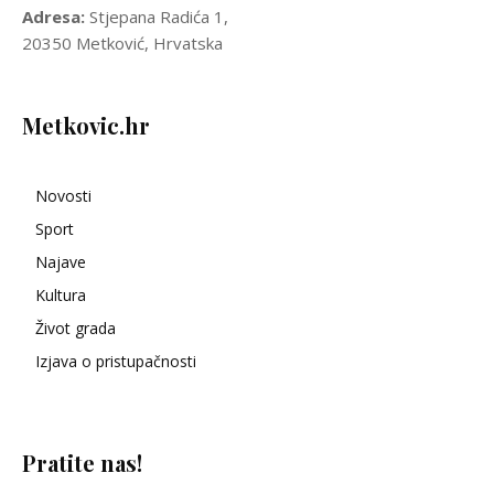
Adresa:
Stjepana Radića 1,
20350 Metković, Hrvatska
Metkovic.hr
Novosti
Sport
Najave
Kultura
Život grada
Izjava o pristupačnosti
Pratite nas!