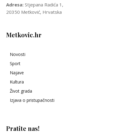
Adresa:
Stjepana Radića 1,
20350 Metković, Hrvatska
Metkovic.hr
Novosti
Sport
Najave
Kultura
Život grada
Izjava o pristupačnosti
Pratite nas!