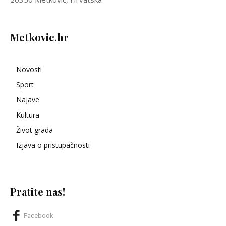
Metkovic.hr
Novosti
Sport
Najave
Kultura
Život grada
Izjava o pristupačnosti
Pratite nas!
Facebook