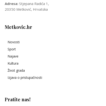
Adresa:
Stjepana Radića 1,
20350 Metković, Hrvatska
Metkovic.hr
Novosti
Sport
Najave
Kultura
Život grada
Izjava o pristupačnosti
Pratite nas!