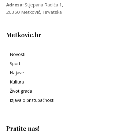
Adresa:
Stjepana Radića 1,
20350 Metković, Hrvatska
Metkovic.hr
Novosti
Sport
Najave
Kultura
Život grada
Izjava o pristupačnosti
Pratite nas!