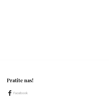
Pratite nas!
Facebook