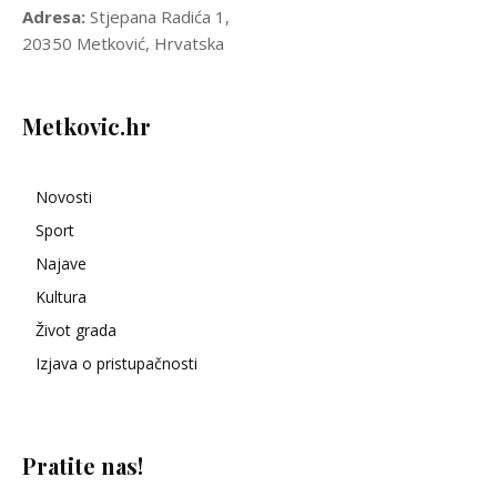
Adresa:
Stjepana Radića 1,
20350 Metković, Hrvatska
Metkovic.hr
Novosti
Sport
Najave
Kultura
Život grada
Izjava o pristupačnosti
Pratite nas!