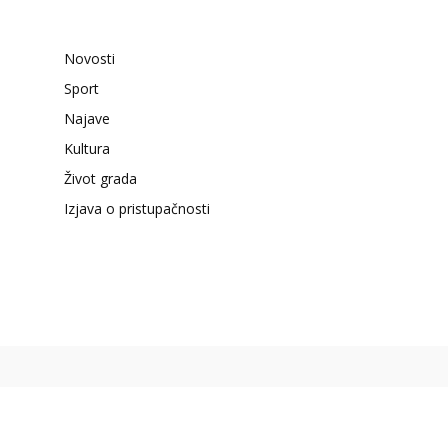
Novosti
Sport
Najave
Kultura
Život grada
Izjava o pristupačnosti