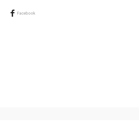
Facebook