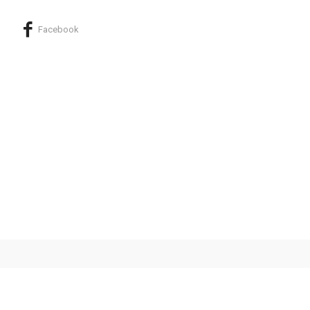
Facebook