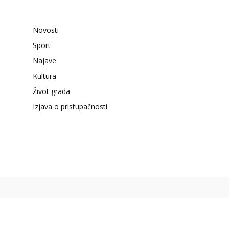
Novosti
Sport
Najave
Kultura
Život grada
Izjava o pristupačnosti