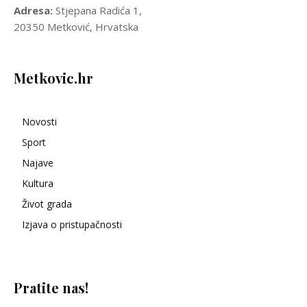
Adresa:
Stjepana Radića 1,
20350 Metković, Hrvatska
Metkovic.hr
Novosti
Sport
Najave
Kultura
Život grada
Izjava o pristupačnosti
Pratite nas!