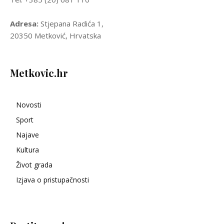
Adresa:
Stjepana Radića 1,
20350 Metković, Hrvatska
Metkovic.hr
Novosti
Sport
Najave
Kultura
Život grada
Izjava o pristupačnosti