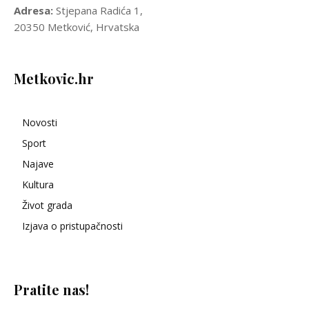
Adresa:
Stjepana Radića 1,
20350 Metković, Hrvatska
Metkovic.hr
Novosti
Sport
Najave
Kultura
Život grada
Izjava o pristupačnosti
Pratite nas!