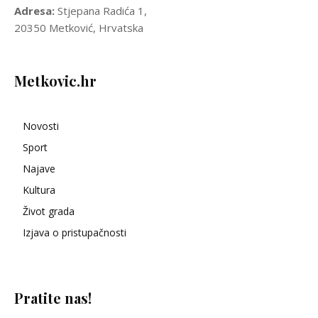
Adresa:
Stjepana Radića 1,
20350 Metković, Hrvatska
Metkovic.hr
Novosti
Sport
Najave
Kultura
Život grada
Izjava o pristupačnosti
Pratite nas!