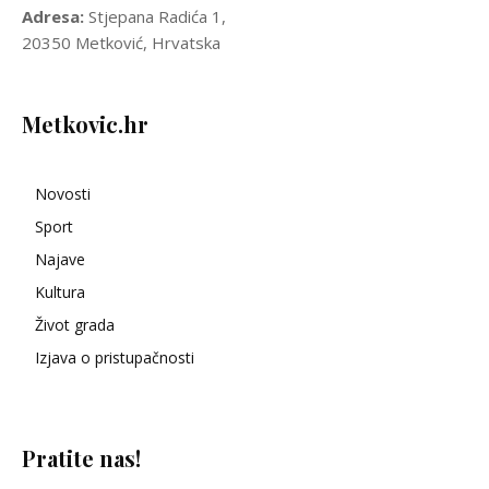
Adresa:
Stjepana Radića 1,
20350 Metković, Hrvatska
Metkovic.hr
Novosti
Sport
Najave
Kultura
Život grada
Izjava o pristupačnosti
Pratite nas!