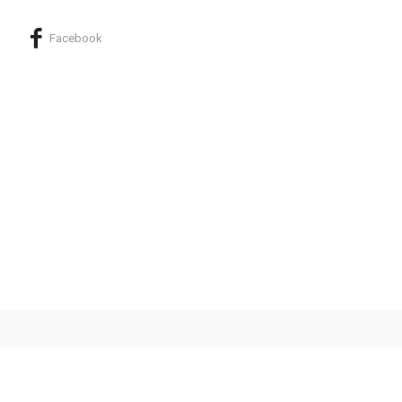
Facebook