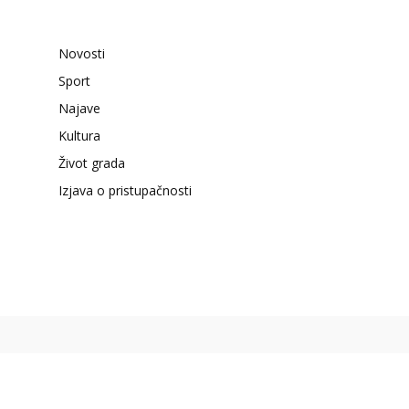
Novosti
Sport
Najave
Kultura
Život grada
Izjava o pristupačnosti