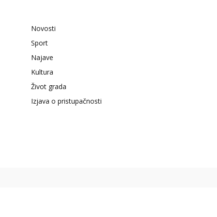
Novosti
Sport
Najave
Kultura
Život grada
Izjava o pristupačnosti