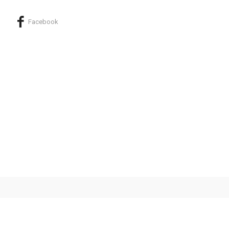
Facebook