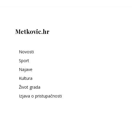
Metkovic.hr
Novosti
Sport
Najave
Kultura
Život grada
Izjava o pristupačnosti