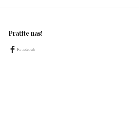
Pratite nas!
Facebook