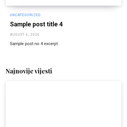
UNCATEGORIZED
Sample post title 4
AUGUST 6, 2026
Sample post no 4 excerpt.
Najnovije vijesti