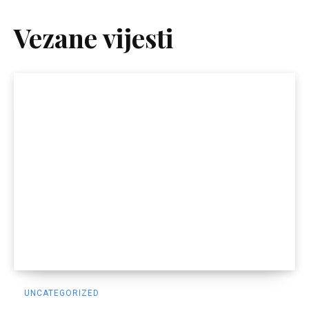
Vezane vijesti
UNCATEGORIZED