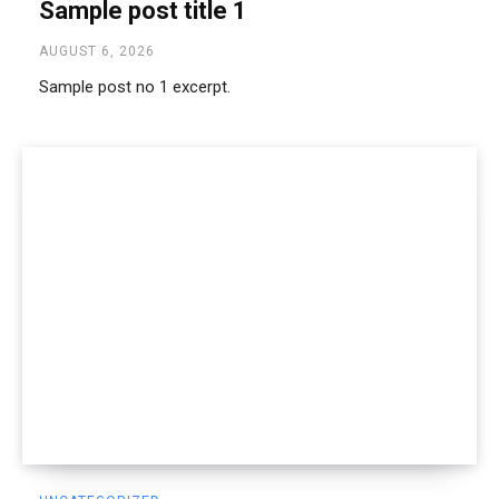
Sample post title 1
AUGUST 6, 2026
Sample post no 1 excerpt.