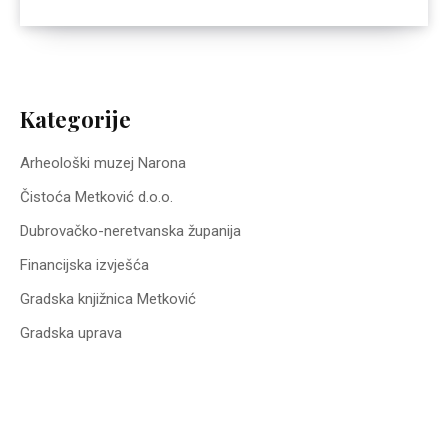
Kategorije
Arheološki muzej Narona
Čistoća Metković d.o.o.
Dubrovačko-neretvanska županija
Financijska izvješća
Gradska knjižnica Metković
Gradska uprava