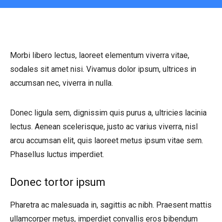
Morbi libero lectus, laoreet elementum viverra vitae,
sodales sit amet nisi. Vivamus dolor ipsum, ultrices in
accumsan nec, viverra in nulla.
Donec ligula sem, dignissim quis purus a, ultricies lacinia
lectus. Aenean scelerisque, justo ac varius viverra, nisl
arcu accumsan elit, quis laoreet metus ipsum vitae sem.
Phasellus luctus imperdiet.
Donec tortor ipsum
Pharetra ac malesuada in, sagittis ac nibh. Praesent mattis
ullamcorper metus, imperdiet convallis eros bibendum