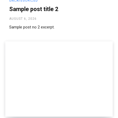
UNCATEGORIZED
Sample post title 2
AUGUST 6, 2026
Sample post no 2 excerpt.