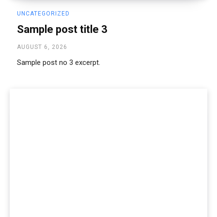
UNCATEGORIZED
Sample post title 3
AUGUST 6, 2026
Sample post no 3 excerpt.